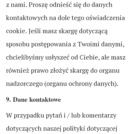
z nami. Proszę odnieść się do danych
kontaktowych na dole tego oświadczenia
cookie. Jeśli masz skargę dotyczącą
sposobu postępowania z Twoimi danymi,
chcielibyśmy usłyszeć od Ciebie, ale masz
również prawo złożyć skargę do organu
nadzorczego (organu ochrony danych).
9. Dane kontaktowe
W przypadku pytań i / lub komentarzy
dotyczących naszej polityki dotyczącej