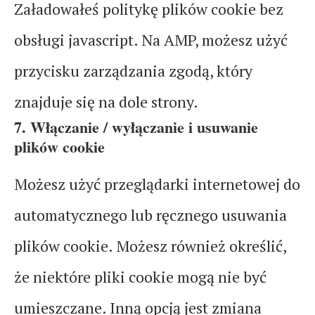
Załadowałeś politykę plików cookie bez
obsługi javascript. Na AMP, możesz użyć
przycisku zarządzania zgodą, który
znajduje się na dole strony.
7. Włączanie / wyłączanie i usuwanie
plików cookie
Możesz użyć przeglądarki internetowej do
automatycznego lub ręcznego usuwania
plików cookie. Możesz również określić,
że niektóre pliki cookie mogą nie być
umieszczane. Inną opcją jest zmiana