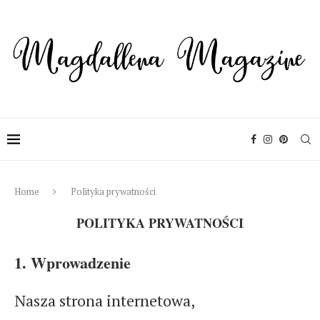
Home
Polityka prywatności
POLITYKA PRYWATNOŚCI
1. Wprowadzenie
Nasza strona internetowa,