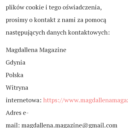
plików cookie i tego oświadczenia,
prosimy o kontakt z nami za pomocą
następujących danych kontaktowych:
Magdallena Magazine
Gdynia
Polska
Witryna
internetowa:
https://www.magdallenamagaz
Adres e-
mail:
magdallena.magazine@gmail.com