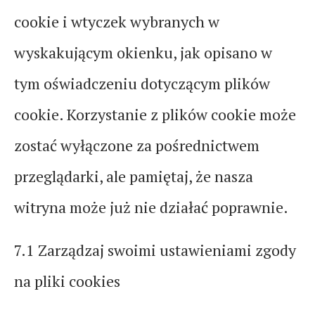
cookie i wtyczek wybranych w
wyskakującym okienku, jak opisano w
tym oświadczeniu dotyczącym plików
cookie. Korzystanie z plików cookie może
zostać wyłączone za pośrednictwem
przeglądarki, ale pamiętaj, że nasza
witryna może już nie działać poprawnie.
7.1 Zarządzaj swoimi ustawieniami zgody
na pliki cookies