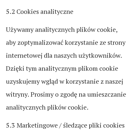
5.2 Cookies analityczne
Używamy analitycznych plików cookie,
aby zoptymalizować korzystanie ze strony
internetowej dla naszych użytkowników.
Dzięki tym analitycznym plikom cookie
uzyskujemy wgląd w korzystanie z naszej
witryny. Prosimy o zgodę na umieszczanie
analitycznych plików cookie.
5.3 Marketingowe / śledzące pliki cookies