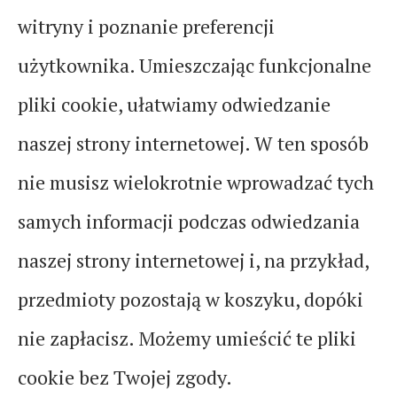
witryny i poznanie preferencji
użytkownika. Umieszczając funkcjonalne
pliki cookie, ułatwiamy odwiedzanie
naszej strony internetowej. W ten sposób
nie musisz wielokrotnie wprowadzać tych
samych informacji podczas odwiedzania
naszej strony internetowej i, na przykład,
przedmioty pozostają w koszyku, dopóki
nie zapłacisz. Możemy umieścić te pliki
cookie bez Twojej zgody.