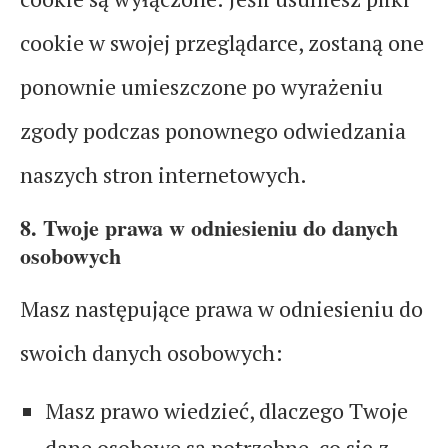
cookie w swojej przeglądarce, zostaną one
ponownie umieszczone po wyrażeniu
zgody podczas ponownego odwiedzania
naszych stron internetowych.
8. Twoje prawa w odniesieniu do danych
osobowych
Masz następujące prawa w odniesieniu do
swoich danych osobowych:
Masz prawo wiedzieć, dlaczego Twoje
dane osobowe są potrzebne, co się z