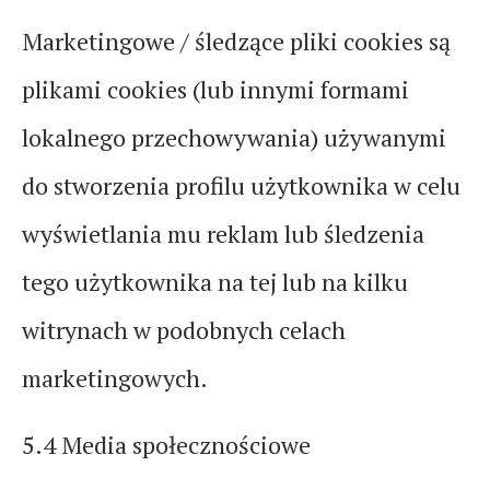
Marketingowe / śledzące pliki cookies są
plikami cookies (lub innymi formami
lokalnego przechowywania) używanymi
do stworzenia profilu użytkownika w celu
wyświetlania mu reklam lub śledzenia
tego użytkownika na tej lub na kilku
witrynach w podobnych celach
marketingowych.
5.4 Media społecznościowe