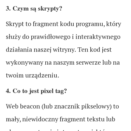
3. Czym są skrypty?
Skrypt to fragment kodu programu, który
służy do prawidłowego i interaktywnego
działania naszej witryny. Ten kod jest
wykonywany na naszym serwerze lub na
twoim urządzeniu.
4. Co to jest pixel tag?
Web beacon (lub znacznik pikselowy) to
mały, niewidoczny fragment tekstu lub