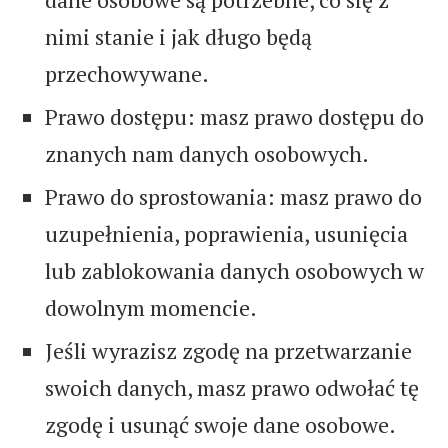
nimi stanie i jak długo będą
przechowywane.
Prawo dostępu: masz prawo dostępu do
znanych nam danych osobowych.
Prawo do sprostowania: masz prawo do
uzupełnienia, poprawienia, usunięcia
lub zablokowania danych osobowych w
dowolnym momencie.
Jeśli wyrazisz zgodę na przetwarzanie
swoich danych, masz prawo odwołać tę
zgodę i usunąć swoje dane osobowe.