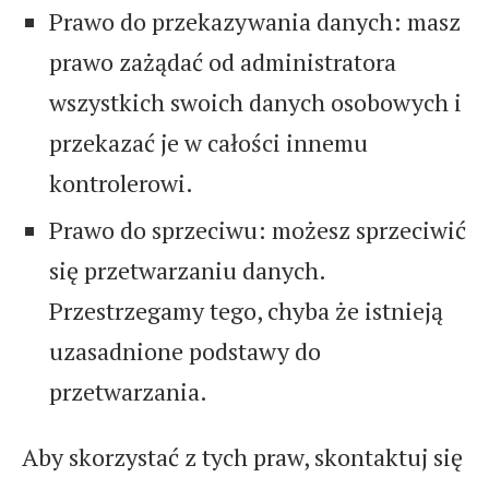
Prawo do przekazywania danych: masz
prawo zażądać od administratora
wszystkich swoich danych osobowych i
przekazać je w całości innemu
kontrolerowi.
Prawo do sprzeciwu: możesz sprzeciwić
się przetwarzaniu danych.
Przestrzegamy tego, chyba że istnieją
uzasadnione podstawy do
przetwarzania.
Aby skorzystać z tych praw, skontaktuj się