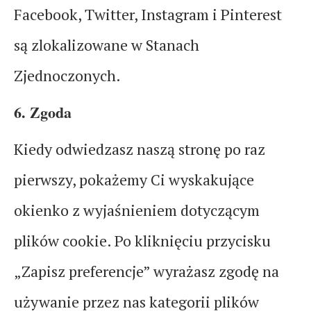
Facebook, Twitter, Instagram i Pinterest
są zlokalizowane w Stanach
Zjednoczonych.
6. Zgoda
Kiedy odwiedzasz naszą stronę po raz
pierwszy, pokażemy Ci wyskakujące
okienko z wyjaśnieniem dotyczącym
plików cookie. Po kliknięciu przycisku
„Zapisz preferencje” wyrażasz zgodę na
używanie przez nas kategorii plików