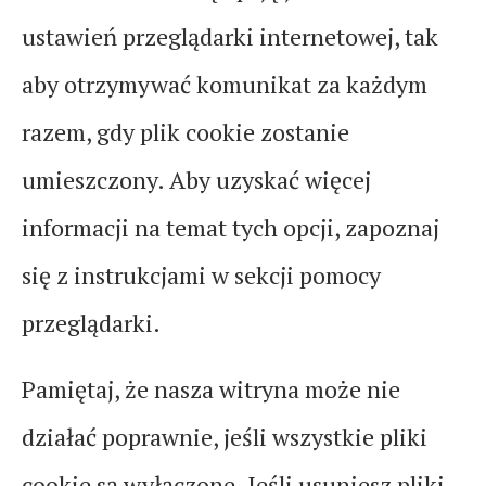
ustawień przeglądarki internetowej, tak
aby otrzymywać komunikat za każdym
razem, gdy plik cookie zostanie
umieszczony. Aby uzyskać więcej
informacji na temat tych opcji, zapoznaj
się z instrukcjami w sekcji pomocy
przeglądarki.
Pamiętaj, że nasza witryna może nie
działać poprawnie, jeśli wszystkie pliki
cookie są wyłączone. Jeśli usuniesz pliki