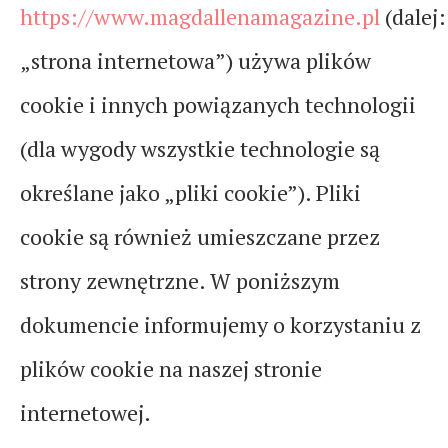
https://www.magdallenamagazine.pl
(dalej:
„strona internetowa”) używa plików
cookie i innych powiązanych technologii
(dla wygody wszystkie technologie są
określane jako „pliki cookie”). Pliki
cookie są również umieszczane przez
strony zewnętrzne. W poniższym
dokumencie informujemy o korzystaniu z
plików cookie na naszej stronie
internetowej.