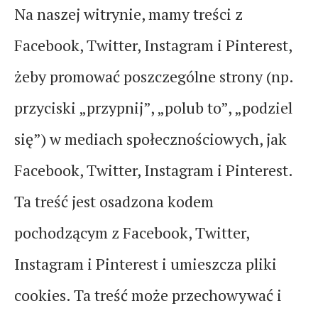
Na naszej witrynie, mamy treści z
Facebook, Twitter, Instagram i Pinterest,
żeby promować poszczególne strony (np.
przyciski „przypnij”, „polub to”, „podziel
się”) w mediach społecznościowych, jak
Facebook, Twitter, Instagram i Pinterest.
Ta treść jest osadzona kodem
pochodzącym z Facebook, Twitter,
Instagram i Pinterest i umieszcza pliki
cookies. Ta treść może przechowywać i