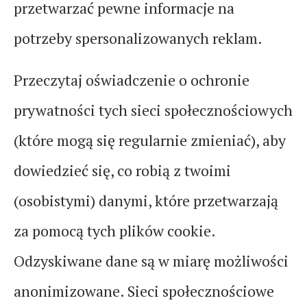
przetwarzać pewne informacje na
potrzeby spersonalizowanych reklam.
Przeczytaj oświadczenie o ochronie
prywatności tych sieci społecznościowych
(które mogą się regularnie zmieniać), aby
dowiedzieć się, co robią z twoimi
(osobistymi) danymi, które przetwarzają
za pomocą tych plików cookie.
Odzyskiwane dane są w miarę możliwości
anonimizowane. Sieci społecznościowe