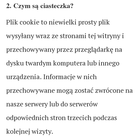
2. Czym są ciasteczka?
Plik cookie to niewielki prosty plik
wysyłany wraz ze stronami tej witryny i
przechowywany przez przeglądarkę na
dysku twardym komputera lub innego
urządzenia. Informacje w nich
przechowywane mogą zostać zwrócone na
nasze serwery lub do serwerów
odpowiednich stron trzecich podczas
kolejnej wizyty.