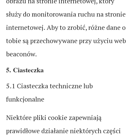
obrazu na stronie internetowej, który
służy do monitorowania ruchu na stronie
internetowej. Aby to zrobić, różne dane o
tobie są przechowywane przy użyciu web
beaconów.
5. Ciasteczka
5.1 Ciasteczka techniczne lub
funkcjonalne
Niektóre pliki cookie zapewniają
prawidłowe działanie niektórych części