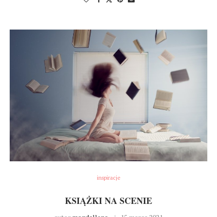
inspiracje
KSIĄŻKI NA SCENIE