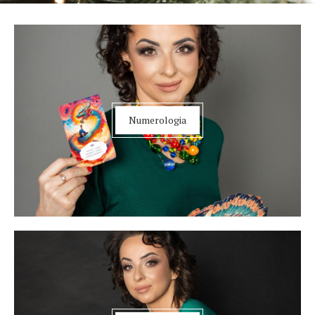
Numerologia