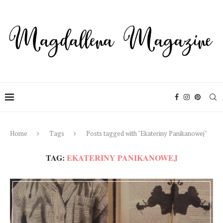
Home
Tags
Posts tagged with "Ekateriny Panikanowej"
TAG:
EKATERINY PANIKANOWEJ