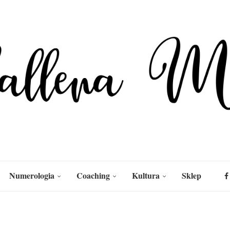
Numerologia
Coaching
Kultura
Sklep