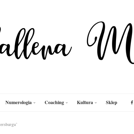
Numerologia
Coaching
Kultura
Sklep
tersburgu"