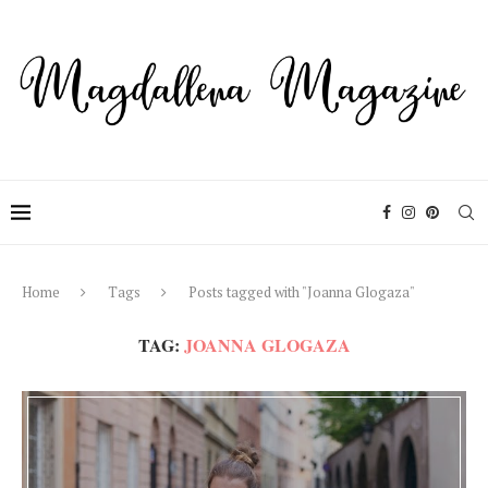
Home
Tags
Posts tagged with "Joanna Glogaza"
TAG:
JOANNA GLOGAZA