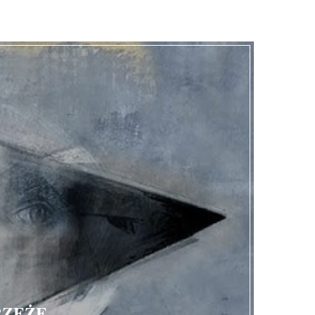
RZEŻE