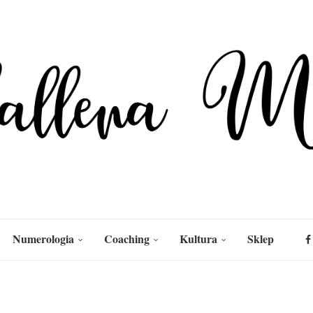
Numerologia
Coaching
Kultura
Sklep