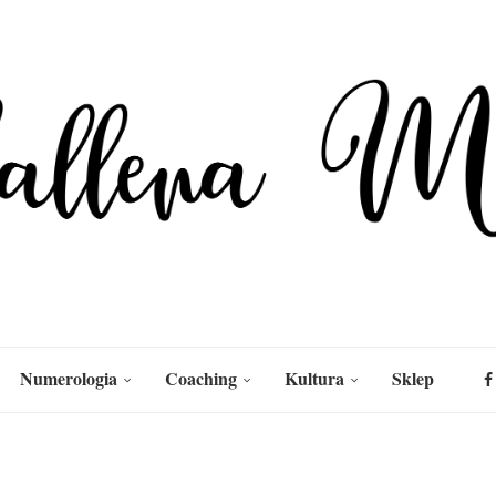
Numerologia
Coaching
Kultura
Sklep