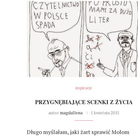
inspiracje
PRZYGNĘBIAJĄCE SCENKI Z ŻYCIA
autor
magdallena
1 kwietnia 2015
Długo myślałam, jaki żart sprawić Molom