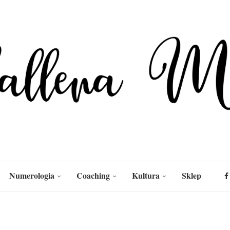
Numerologia
Coaching
Kultura
Sklep