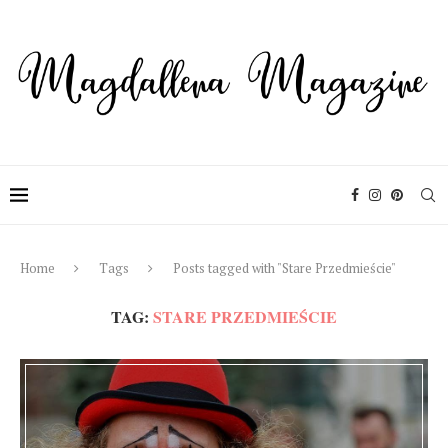
Home
Tags
Posts tagged with "Stare Przedmieście"
TAG:
STARE PRZEDMIEŚCIE