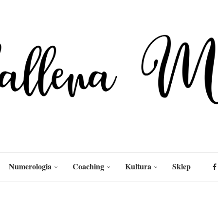
Numerologia
Coaching
Kultura
Sklep