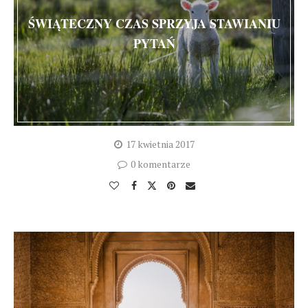
ŚWIĄTECZNY CZAS SPRZYJA STAWIANIU
PYTAŃ
17 kwietnia 2017
0 komentarze