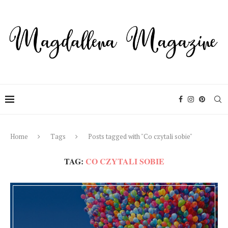
Home
Tags
Posts tagged with "Co czytali sobie"
TAG:
CO CZYTALI SOBIE