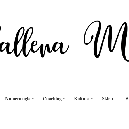
Numerologia
Coaching
Kultura
Sklep