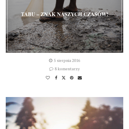
TABU – ZNAK NASZYCH CZASÓW!
5 sierpnia 2016
8 komentarzy