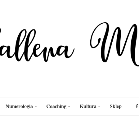
Numerologia
Coaching
Kultura
Sklep