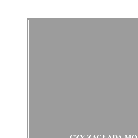
CZY ZAGŁADA MOŻ