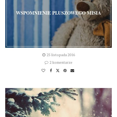
WSPOMNIENIE PLUSZOWEGO MISIA
25 listopada 2016
2 komentarze