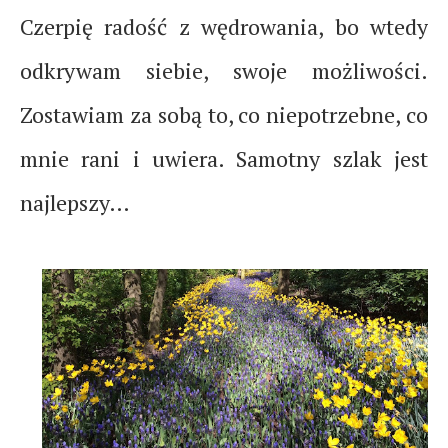
Czerpię radość z wędrowania, bo wtedy
odkrywam siebie, swoje możliwości.
Zostawiam za sobą to, co niepotrzebne, co
mnie rani i uwiera. Samotny szlak jest
najlepszy…