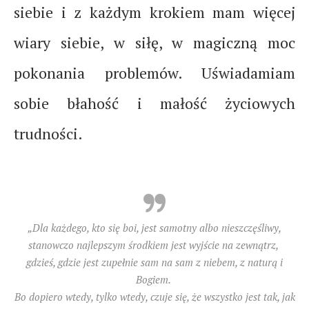
siebie i z każdym krokiem mam więcej
wiary siebie, w siłę, w magiczną moc
pokonania problemów. Uświadamiam
sobie błahość i małość życiowych
trudności.
„Dla każdego, kto się boi, jest samotny albo nieszczęśliwy,
stanowczo najlepszym środkiem jest wyjście na zewnątrz,
gdzieś, gdzie jest zupełnie sam na sam z niebem, z naturą i
Bogiem.
Bo dopiero wtedy, tylko wtedy, czuje się, że wszystko jest tak, jak