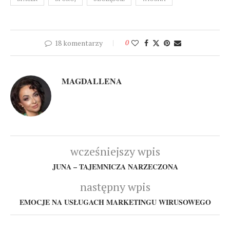
18 komentarzy
0
MAGDALLENA
wcześniejszy wpis
JUNA – TAJEMNICZA NARZECZONA
następny wpis
EMOCJE NA USŁUGACH MARKETINGU WIRUSOWEGO