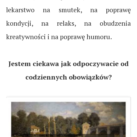
lekarstwo na smutek, na poprawę
kondycji, na relaks, na obudzenia
kreatywności i na poprawę humoru.
Jestem ciekawa jak odpoczywacie od
codziennych obowiązków?