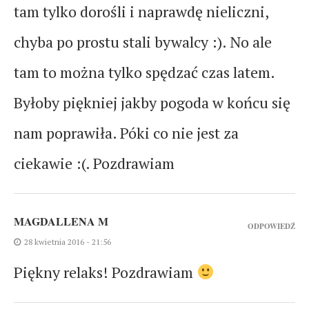
tam tylko dorośli i naprawdę nieliczni,
chyba po prostu stali bywalcy :). No ale
tam to można tylko spędzać czas latem.
Byłoby piękniej jakby pogoda w końcu się
nam poprawiła. Póki co nie jest za
ciekawie :(. Pozdrawiam
MAGDALLENA M
ODPOWIEDŹ
28 kwietnia 2016 - 21:56
Piękny relaks! Pozdrawiam