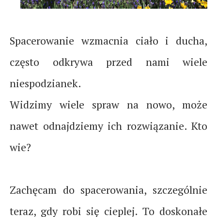
Spacerowanie wzmacnia ciało i ducha,
często odkrywa przed nami wiele
niespodzianek.
Widzimy wiele spraw na nowo, może
nawet odnajdziemy ich rozwiązanie. Kto
wie?
Zachęcam do spacerowania, szczególnie
teraz, gdy robi się cieplej. To doskonałe