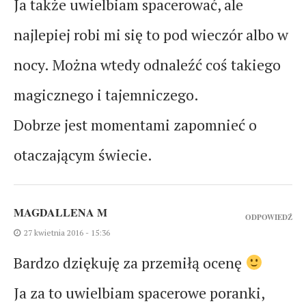
Ja także uwielbiam spacerować, ale
najlepiej robi mi się to pod wieczór albo w
nocy. Można wtedy odnaleźć coś takiego
magicznego i tajemniczego.
Dobrze jest momentami zapomnieć o
otaczającym świecie.
MAGDALLENA M
ODPOWIEDŹ
27 kwietnia 2016 - 15:36
Bardzo dziękuję za przemiłą ocenę
Ja za to uwielbiam spacerowe poranki,