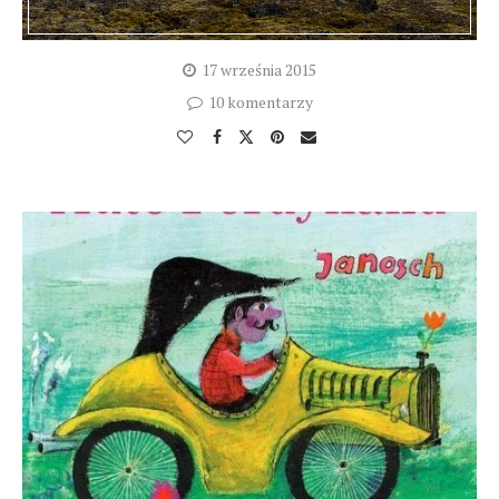
17 września 2015
10 komentarzy