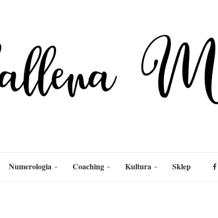
Numerologia
Coaching
Kultura
Sklep