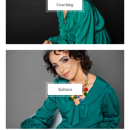
Coaching
Kultura