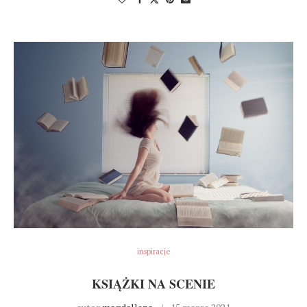
inspiracje
KSIĄŻKI NA SCENIE