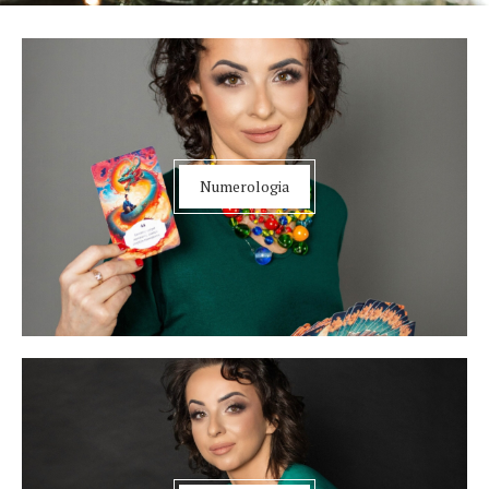
Numerologia