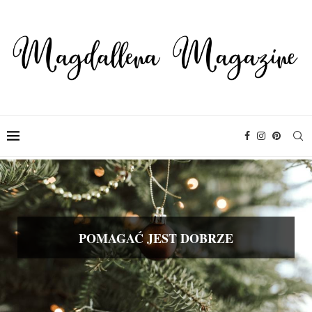
POMAGAĆ JEST DOBRZE