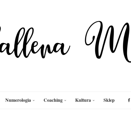
Numerologia
Coaching
Kultura
Sklep