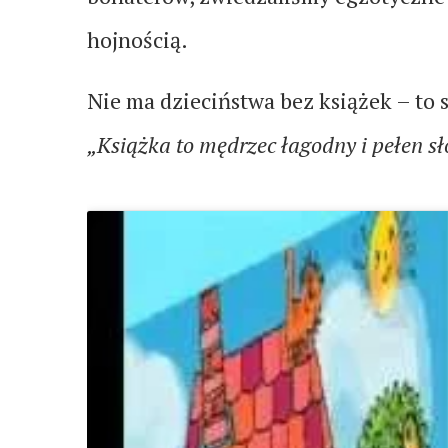
hojnością.
Nie ma dzieciństwa bez książek – to 
„Książka to mędrzec łagodny i pełen s