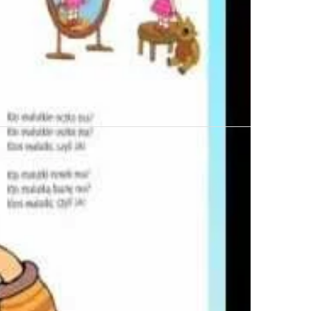
następny wpis