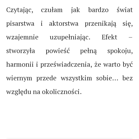
Czytając, czułam jak bardzo świat
pisarstwa i aktorstwa przenikają się,
wzajemnie uzupełniając. Efekt –
stworzyła powieść pełną spokoju,
harmonii i przeświadczenia, że warto być
wiernym przede wszystkim sobie… bez
względu na okoliczności.