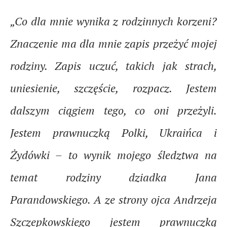
„Co dla mnie wynika z rodzinnych korzeni?
Znaczenie ma dla mnie zapis przeżyć mojej
rodziny. Zapis uczuć, takich jak strach,
uniesienie, szczęście, rozpacz. Jestem
dalszym ciągiem tego, co oni przeżyli.
Jestem prawnuczką Polki, Ukraińca i
Żydówki – to wynik mojego śledztwa na
temat rodziny dziadka Jana
Parandowskiego. A ze strony ojca Andrzeja
Szczepkowskiego jestem prawnuczką