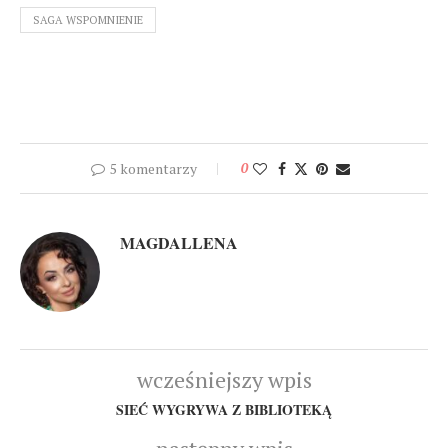
SAGA WSPOMNIENIE
5 komentarzy
0
MAGDALLENA
wcześniejszy wpis
SIEĆ WYGRYWA Z BIBLIOTEKĄ