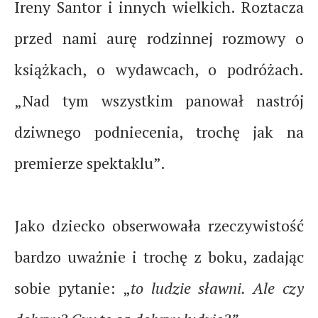
Ireny Santor i innych wielkich. Roztacza
przed nami aurę rodzinnej rozmowy o
książkach, o wydawcach, o podróżach.
„Nad tym wszystkim panował nastrój
dziwnego podniecenia, trochę jak na
premierze spektaklu”.
Jako dziecko obserwowała rzeczywistość
bardzo uważnie i trochę z boku, zadając
sobie pytanie: „
to ludzie sławni. Ale czy