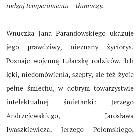
rodzaj temperamentu – tłumaczy.
Wnuczka Jana Parandowskiego ukazuje
jego prawdziwy, nieznany życiorys.
Poznaje wojenną tułaczkę rodziców. Ich
lęki, niedomówienia, szepty, ale też życie
pełne śmiechu, w dobrym towarzystwie
intelektualnej śmietanki: Jerzego
Andrzejewskiego, Jarosława
Iwaszkiewicza, Jerzego Połomskiego,