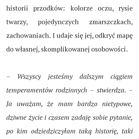
historii przodków: kolorze oczu, rysie
twarzy, pojedynczych zmarszczkach,
zachowaniach. I udaje się jej, odkryć mapę
do własnej, skomplikowanej osobowości.
– Wszyscy jesteśmy dalszym ciągiem
temperamentów rodzinnych – stwierdza. –
Ja uważam, że mam bardzo nietypowe,
dziwne życie i czasem zadaję sobie pytanie,
po kim odziedziczyłam taką historię, taki