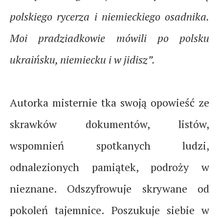
polskiego rycerza i niemieckiego osadnika.
Moi pradziadkowie mówili po polsku
ukraińsku, niemiecku i w jidisz”.
Autorka misternie tka swoją opowieść ze
skrawków dokumentów, listów,
wspomnień spotkanych ludzi,
odnalezionych pamiątek, podroży w
nieznane. Odszyfrowuje skrywane od
pokoleń tajemnice. Poszukuje siebie w