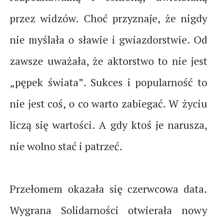
przez widzów. Choć przyznaje, że nigdy
nie myślała o sławie i gwiazdorstwie. Od
zawsze uważała, że aktorstwo to nie jest
„pępek świata”. Sukces i popularność to
nie jest coś, o co warto zabiegać. W życiu
liczą się wartości. A gdy ktoś je narusza,
nie wolno stać i patrzeć.
Przełomem okazała się czerwcowa data.
Wygrana Solidarności otwierała nowy