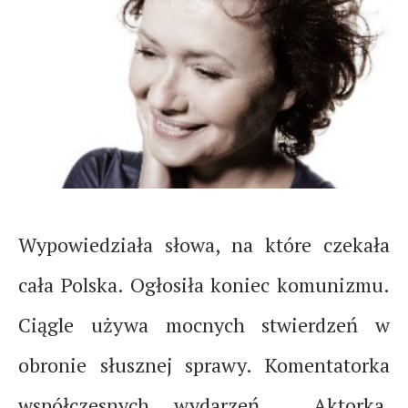
Wypowiedziała słowa, na które czekała
cała Polska. Ogłosiła koniec komunizmu.
Ciągle używa mocnych stwierdzeń w
obronie słusznej sprawy. Komentatorka
współczesnych wydarzeń. Aktorka,