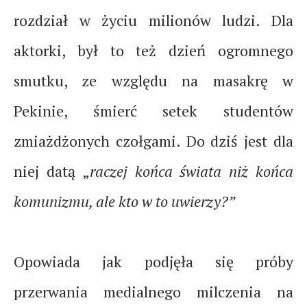
rozdział w życiu milionów ludzi. Dla
aktorki, był to też dzień ogromnego
smutku, ze względu na masakrę w
Pekinie, śmierć setek studentów
zmiażdżonych czołgami. Do dziś jest dla
niej datą „
raczej końca świata niż końca
komunizmu, ale kto w to uwierzy?”
Opowiada jak podjęła się próby
przerwania medialnego milczenia na