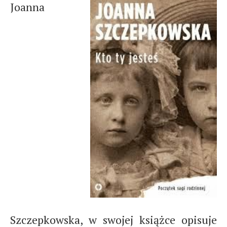
Joanna
Szczepkowska, w swojej książce opisuje