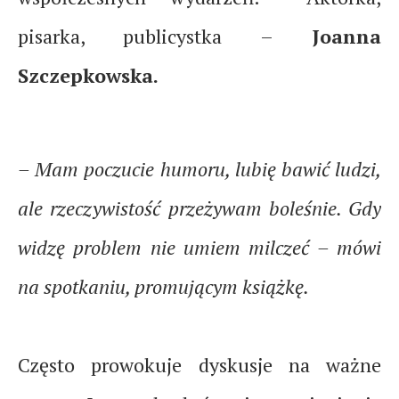
pisarka, publicystka –
Joanna
Szczepkowska.
– Mam poczucie humoru, lubię bawić ludzi,
ale rzeczywistość przeżywam boleśnie. Gdy
widzę problem nie umiem milczeć – mówi
na spotkaniu, promującym książkę.
Często prowokuje dyskusje na ważne