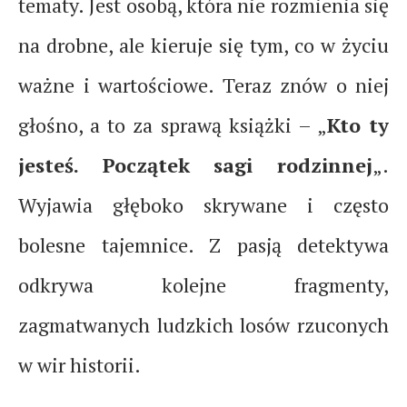
tematy. Jest osobą, która nie rozmienia się
na drobne, ale kieruje się tym, co w życiu
ważne i wartościowe. Teraz znów o niej
głośno, a to za sprawą książki – „
Kto ty
jesteś. Początek sagi rodzinnej
„.
Wyjawia głęboko skrywane i często
bolesne tajemnice. Z pasją detektywa
odkrywa kolejne fragmenty,
zagmatwanych ludzkich losów rzuconych
w wir historii.