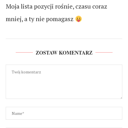
Moja lista pozycji rośnie, czasu coraz
mniej, a ty nie pomagasz
ZOSTAW KOMENTARZ