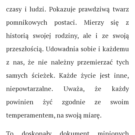
czasy i ludzi. Pokazuje prawdziwą twarz
pomnikowych postaci. Mierzy się z
historią swojej rodziny, ale i ze swoją
przeszłością. Udowadnia sobie i każdemu
z nas, że nie należny przemierzać tych
samych ścieżek. Każde życie jest inne,
niepowtarzalne. Uważa, że każdy
powinien żyć zgodnie ze swoim
temperamentem, na swoją miarę.
To doskonały dokument minionych