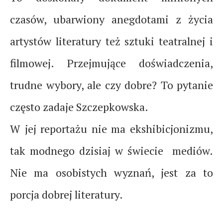
czasów, ubarwiony anegdotami z życia
artystów literatury też sztuki teatralnej i
filmowej. Przejmujące doświadczenia,
trudne wybory, ale czy dobre? To pytanie
często zadaje Szczepkowska.
W jej reportażu nie ma ekshibicjonizmu,
tak modnego dzisiaj w świecie mediów.
Nie ma osobistych wyznań, jest za to
porcja dobrej literatury.