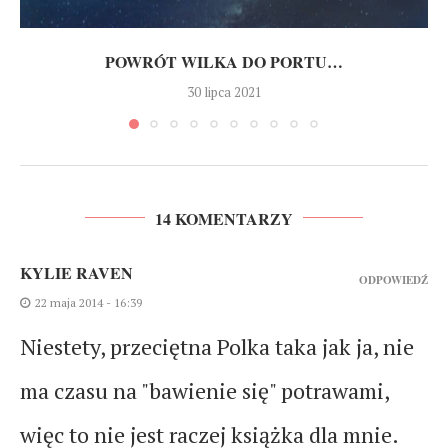
POWRÓT WILKA DO PORTU…
30 lipca 2021
14 KOMENTARZY
KYLIE RAVEN
ODPOWIEDŹ
22 maja 2014 - 16:39
Niestety, przeciętna Polka taka jak ja, nie
ma czasu na "bawienie się" potrawami,
więc to nie jest raczej książka dla mnie.