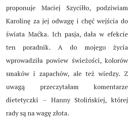
proponuje Maciej Szyciłło, podziwiam
Karolinę za jej odwagę i chęć wejścia do
świata Maćka. Ich pasja, dała w efekcie
ten poradnik. A
do mojego życia
wprowadziła powiew świeżości, kolorów
smaków i zapachów, ale też wiedzy. Z
uwagą przeczytałam komentarze
dietetyczki – Hanny Stolińskiej, której
rady są na wagę złota.