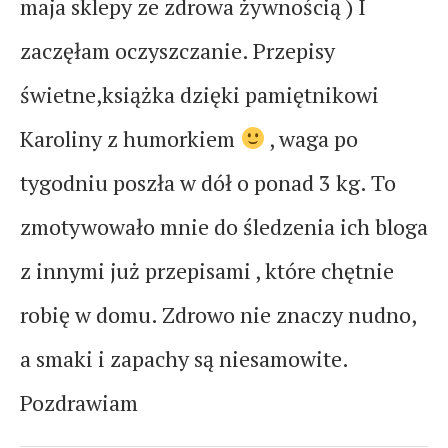
maja sklepy ze zdrowa żywnością ) I
zaczęłam oczyszczanie. Przepisy
świetne,książka dzięki pamiętnikowi
Karoliny z humorkiem
, waga po
tygodniu poszła w dół o ponad 3 kg. To
zmotywowało mnie do śledzenia ich bloga
z innymi już przepisami , które chętnie
robię w domu. Zdrowo nie znaczy nudno,
a smaki i zapachy są niesamowite.
Pozdrawiam