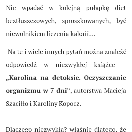
Nie wpadać w kolejną pułapkę diet
beztłuszczowych, sproszkowanych, być
niewolnikiem liczenia kalorii…
Na te i wiele innych pytań można znaleźć
odpowiedź w niezwykłej książce –
„Karolina na detoksie. Oczyszczanie
organizmu w 7 dni”
, autorstwa Macieja
Szaciłło i Karoliny Kopocz.
Dlaczego niezwykła? właśnie dlatego, że