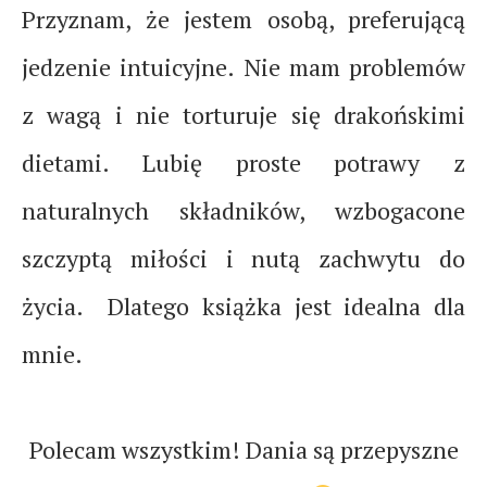
Przyznam, że jestem osobą, preferującą
jedzenie intuicyjne. Nie mam problemów
z wagą i nie torturuje się drakońskimi
dietami. Lubię proste potrawy z
naturalnych składników, wzbogacone
szczyptą miłości i nutą zachwytu do
życia. Dlatego książka jest idealna dla
mnie.
Polecam wszystkim! Dania są przepyszne