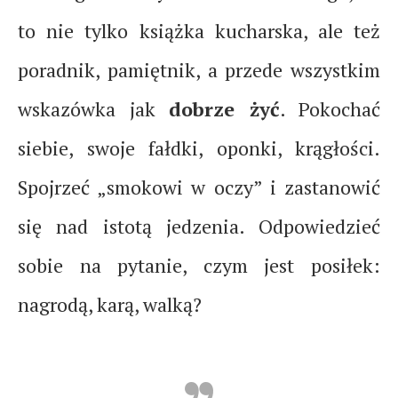
to nie tylko książka kucharska, ale też
poradnik, pamiętnik, a przede wszystkim
wskazówka jak
dobrze żyć
. Pokochać
siebie, swoje fałdki, oponki, krągłości.
Spojrzeć „smokowi w oczy” i zastanowić
się nad istotą jedzenia. Odpowiedzieć
sobie na pytanie, czym jest posiłek:
nagrodą, karą, walką?