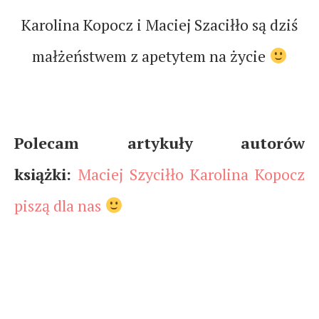
Karolina Kopocz i Maciej Szaciłło są dziś
małżeństwem z apetytem na życie
Polecam artykuły autorów
książki:
Maciej Szyciłło Karolina Kopocz
piszą dla nas