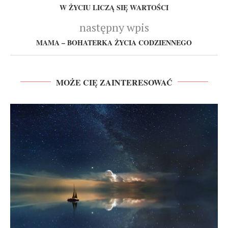
W ŻYCIU LICZĄ SIĘ WARTOŚCI
następny wpis
MAMA – BOHATERKA ŻYCIA CODZIENNEGO
MOŻE CIĘ ZAINTERESOWAĆ