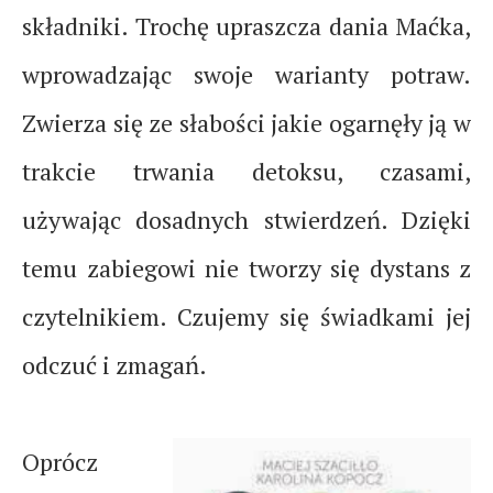
składniki. Trochę upraszcza dania Maćka,
wprowadzając swoje warianty potraw.
Zwierza się ze słabości jakie ogarnęły ją w
trakcie trwania detoksu, czasami,
używając dosadnych stwierdzeń. Dzięki
temu zabiegowi nie tworzy się dystans z
czytelnikiem. Czujemy się świadkami jej
odczuć i zmagań.
Oprócz