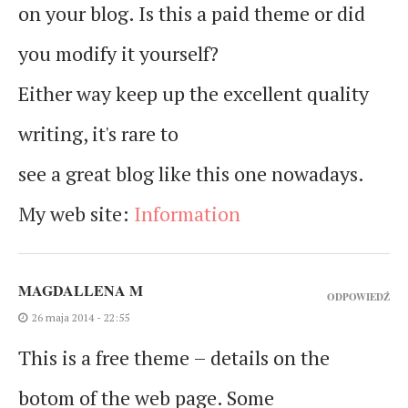
on your blog. Is this a paid theme or did
you modify it yourself?
Either way keep up the excellent quality
writing, it's rare to
see a great blog like this one nowadays.
My web site:
Information
MAGDALLENA M
ODPOWIEDŹ
26 maja 2014 - 22:55
This is a free theme – details on the
botom of the web page. Some