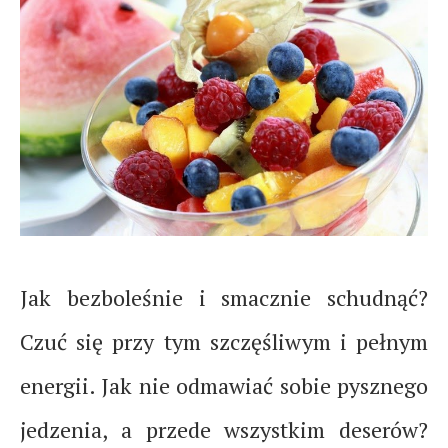
Jak bezboleśnie i smacznie schudnąć?
Czuć się przy tym szczęśliwym i pełnym
energii. Jak nie odmawiać sobie pysznego
jedzenia, a przede wszystkim deserów?