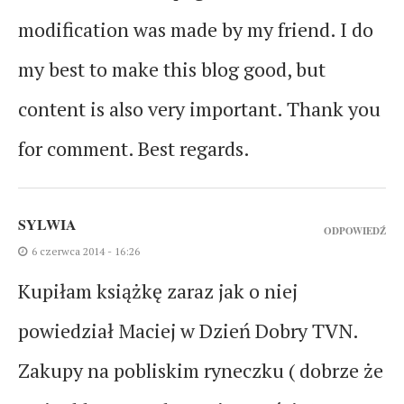
modification was made by my friend. I do
my best to make this blog good, but
content is also very important. Thank you
for comment. Best regards.
SYLWIA
ODPOWIEDŹ
6 czerwca 2014 - 16:26
Kupiłam książkę zaraz jak o niej
powiedział Maciej w Dzień Dobry TVN.
Zakupy na pobliskim ryneczku ( dobrze że