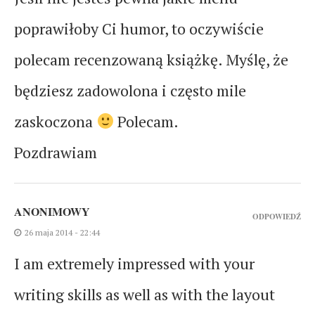
poprawiłoby Ci humor, to oczywiście
polecam recenzowaną książkę. Myślę, że
będziesz zadowolona i często mile
zaskoczona
Polecam.
Pozdrawiam
ANONIMOWY
ODPOWIEDŹ
26 maja 2014 - 22:44
I am extremely impressed with your
writing skills as well as with the layout