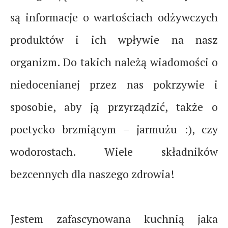
są informacje o wartościach odżywczych
produktów i ich wpływie na nasz
organizm. Do takich należą wiadomości o
niedocenianej przez nas pokrzywie i
sposobie, aby ją przyrządzić, także o
poetycko brzmiącym – jarmużu :), czy
wodorostach. Wiele składników
bezcennych dla naszego zdrowia!
Jestem zafascynowana kuchnią jaka