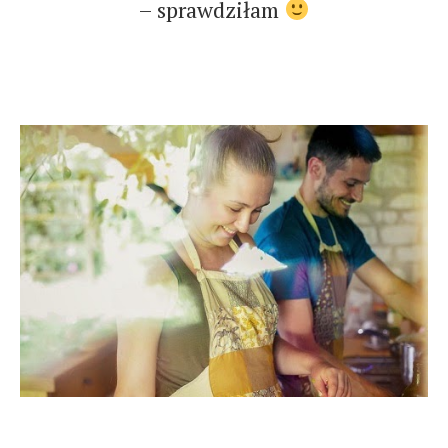
– sprawdziłam