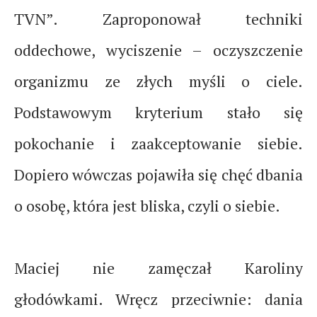
TVN”. Zaproponował techniki
oddechowe, wyciszenie – oczyszczenie
organizmu ze złych myśli o ciele.
Podstawowym kryterium stało się
pokochanie i zaakceptowanie siebie.
Dopiero wówczas pojawiła się chęć dbania
o osobę, która jest bliska, czyli o siebie.
Maciej nie zamęczał Karoliny
głodówkami. Wręcz przeciwnie: dania