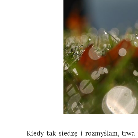
Kiedy tak siedzę i rozmyślam, trwa