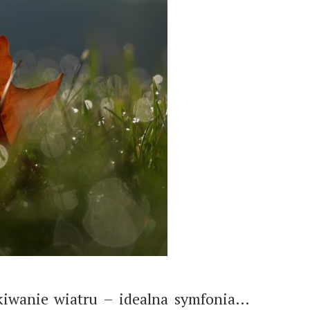
ukiwanie wiatru – idealna symfonia…