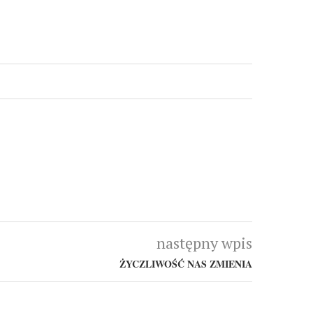
następny wpis
ŻYCZLIWOŚĆ NAS ZMIENIA