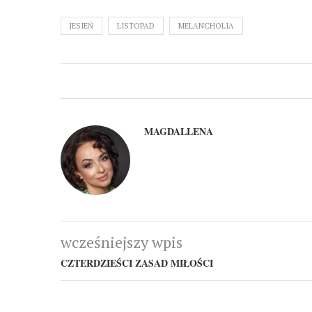
JESIEŃ
LISTOPAD
MELANCHOLIA
MAGDALLENA
wcześniejszy wpis
CZTERDZIEŚCI ZASAD MIŁOŚCI