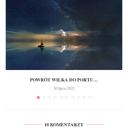
POWRÓT WILKA DO PORTU…
30 lipca 2021
10 KOMENTARZY