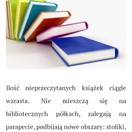
Ilość nieprzeczytanych książek ciągle
wzrasta. Nie mieszczą się na
bibliotecznych półkach, zalegają na
parapecie, podbijają nowe obszary: stoliki,