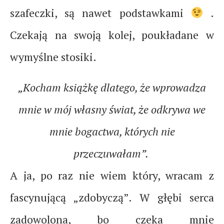
szafeczki, są nawet podstawkami
.
Czekają na swoją kolej, poukładane w
wymyślne stosiki.
„Kocham książkę dlatego, że wprowadza
mnie w mój własny świat, że odkrywa we
mnie bogactwa, których nie
przeczuwałam”.
A ja, po raz nie wiem który, wracam z
fascynującą „zdobyczą”. W głębi serca
zadowolona, bo czeka mnie