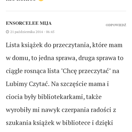
ENSORCELEE MIJA
ODPOWIEDŹ
21 października 2014 - 06:45
Lista książek do przeczytania, które mam
w domu, to jedna sprawa, druga sprawa to
ciągle rosnąca lista "Chcę przeczytać" na
Lubimy Czytać. Na szczęście mama i
ciocia były bibliotekarkami, także
wyrobiły mi nawyk czerpania radości z
szukania książek w bibliotece i dzięki