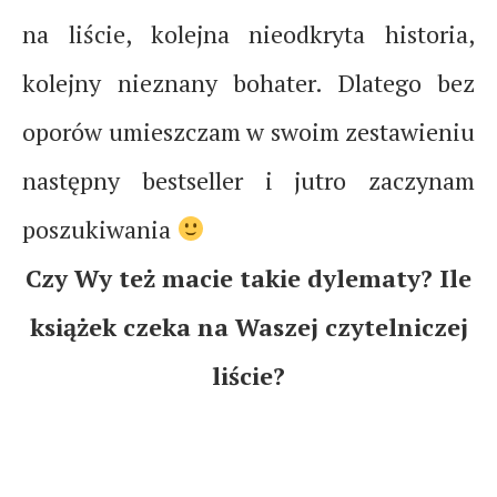
na liście, kolejna nieodkryta historia,
kolejny nieznany bohater. Dlatego bez
oporów umieszczam w swoim zestawieniu
następny bestseller i jutro zaczynam
poszukiwania
Czy Wy też macie takie dylematy? Ile
książek czeka na Waszej czytelniczej
liście?