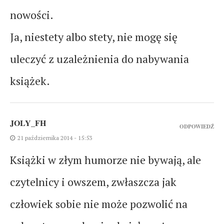
nowości.
Ja, niestety albo stety, nie mogę się
uleczyć z uzależnienia do nabywania
książek.
JOLY_FH
ODPOWIEDŹ
21 października 2014 - 15:53
Książki w złym humorze nie bywają, ale
czytelnicy i owszem, zwłaszcza jak
człowiek sobie nie może pozwolić na