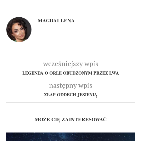
MAGDALLENA
wcześniejszy wpis
LEGENDA O ORLE OBUDZONYM PRZEZ LWA
następny wpis
ZŁAP ODDECH JESIENIĄ
MOŻE CIĘ ZAINTERESOWAĆ