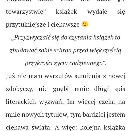
towarzystwie” książek wydaje się
przytulniejsze i ciekawsze
„Przyzwyczaić się do czytania książek to
zbudować sobie schron przed większością
przykrości życia codziennego”.
Już nie mam wyrzutów sumienia z nowej
zdobyczy, nie gnębi mnie długi spis
literackich wyzwań. Im więcej czeka na
mnie nowych tytułów, tym bardziej jestem
ciekawa świata. A więc: kolejna książka