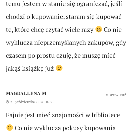
temu jestem w stanie się ograniczać, jeśli
chodzi o kupowanie, staram się kupować
te, które chcę czytać wiele razy
Co nie
wyklucza nieprzemyślanych zakupów, gdy
czasem po prostu czuję, że muszę mieć
jakąś książkę już
MAGDALLENA M
ODPOWIEDŹ
21 października 2014 - 07:26
Fajnie jest mieć znajomości w bibliotece
Co nie wyklucza pokusy kupowania