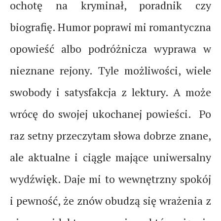
ochotę na kryminał, poradnik czy
biografię. Humor poprawi mi romantyczna
opowieść albo podróżnicza wyprawa w
nieznane rejony. Tyle możliwości, wiele
swobody i satysfakcja z lektury. A może
wrócę do swojej ukochanej powieści. Po
raz setny przeczytam słowa dobrze znane,
ale aktualne i ciągle mające uniwersalny
wydźwięk. Daje mi to wewnętrzny spokój
i pewność, że znów obudzą się wrażenia z