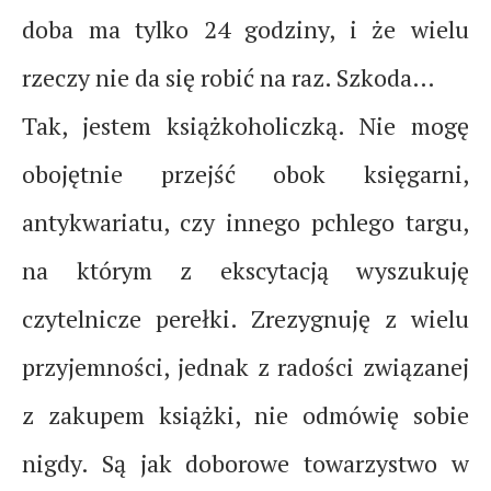
doba ma tylko 24 godziny, i że wielu
rzeczy nie da się robić na raz. Szkoda…
Tak, jestem książkoholiczką. Nie mogę
obojętnie przejść obok księgarni,
antykwariatu, czy innego pchlego targu,
na którym z ekscytacją wyszukuję
czytelnicze perełki. Zrezygnuję z wielu
przyjemności, jednak z radości związanej
z zakupem książki, nie odmówię sobie
nigdy. Są jak doborowe towarzystwo w