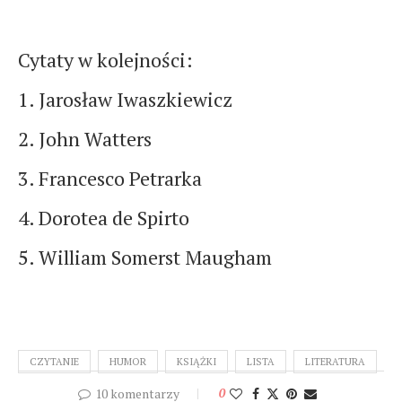
Cytaty w kolejności:
1. Jarosław Iwaszkiewicz
2.
John Watters
3. Francesco Petrarka
4. Dorotea de Spirto
5. William Somerst Maugham
CZYTANIE
HUMOR
KSIĄŻKI
LISTA
LITERATURA
10 komentarzy
0