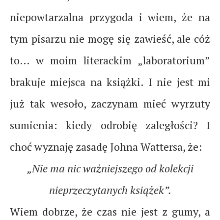
niepowtarzalna przygoda i wiem, że na
tym pisarzu nie mogę się zawieść, ale cóż
to… w moim literackim „laboratorium”
brakuje miejsca na książki. I nie jest mi
już tak wesoło, zaczynam mieć wyrzuty
sumienia: kiedy odrobię zaległości? I
choć wyznaję zasadę Johna Wattersa, że:
„Nie ma nic ważniejszego od kolekcji
nieprzeczytanych książek”.
Wiem dobrze, że czas nie jest z gumy, a