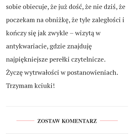
sobie obiecuje, że już dość, że nie dziś, że
poczekam na obniżkę, że tyle zaległości i
kończy się jak zwykle – wizytą w
antykwariacie, gdzie znajduję
najpiękniejsze perełki czytelnicze.
Życzę wytrwałości w postanowieniach.
Trzymam kciuki!
ZOSTAW KOMENTARZ