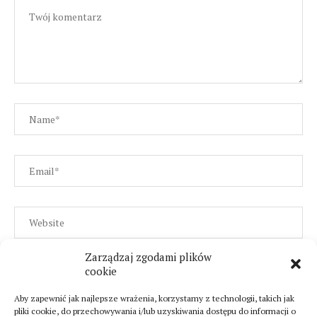
Zarządzaj zgodami plików
cookie
Aby zapewnić jak najlepsze wrażenia, korzystamy z technologii, takich jak
pliki cookie, do przechowywania i/lub uzyskiwania dostępu do informacji o