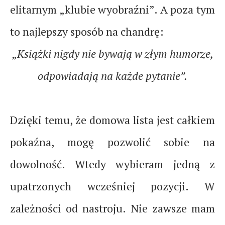
elitarnym „klubie wyobraźni”. A poza tym
to najlepszy sposób na chandrę:
„Książki nigdy nie bywają w złym humorze,
odpowiadają na każde pytanie”.
Dzięki temu, że domowa lista jest całkiem
pokaźna, mogę pozwolić sobie na
dowolność. Wtedy wybieram jedną z
upatrzonych wcześniej pozycji. W
zależności od nastroju. Nie zawsze mam